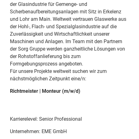
der Glasindustrie für Gemenge- und
Scherbenaufbereitungsanlagen mit Sitz in Erkelenz
und Lohr am Main. Weltweit vertrauen Glaswerke aus
der Hohl-, Flach- und Spezialglasindustrie auf die
Zuverlässigkeit und Wirtschaftlichkeit unserer
Maschinen und Anlagen. Im Team mit den Partnern
der Sorg Gruppe werden ganzheitliche Lösungen von
der Rohstoffanlieferung bis zum
Formgebungsprozess angeboten.
Für unsere Projekte weltweit suchen wir zum
nächstmöglichen Zeitpunkt eine/n:
Richtmeister | Monteur (m/w/d)
Karrierelevel: Senior Professional
Unternehmen: EME GmbH