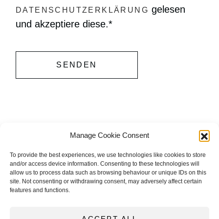
gelesen
DATENSCHUTZERKLÄRUNG
und akzeptiere diese.​*
Alternative:
Manage Cookie Consent
To provide the best experiences, we use technologies like cookies to store
and/or access device information. Consenting to these technologies will
allow us to process data such as browsing behaviour or unique IDs on this
site. Not consenting or withdrawing consent, may adversely affect certain
features and functions.
ACCEPT ALL