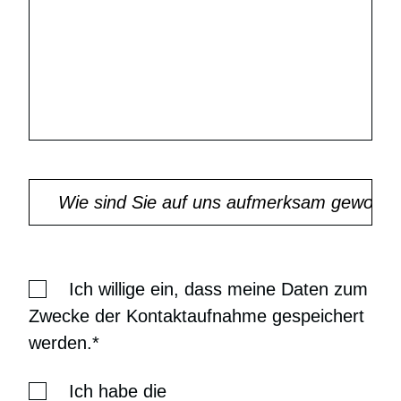
Ich willige ein, dass meine Daten zum
Zwecke der Kontaktaufnahme gespeichert
werden.*
Ich habe die