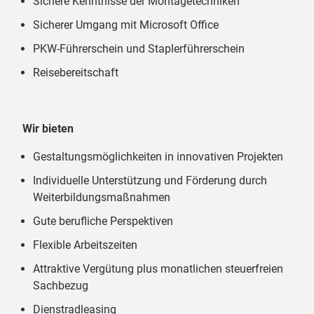
Sichere Kenntnisse der Montagetechniken
Sicherer Umgang mit Microsoft Office
PKW-Führerschein und Staplerführerschein
Reisebereitschaft
Wir bieten
Gestaltungsmöglichkeiten in innovativen Projekten
Individuelle Unterstützung und Förderung durch
Weiterbildungsmaßnahmen
Gute berufliche Perspektiven
Flexible Arbeitszeiten
Attraktive Vergütung plus monatlichen steuerfreien
Sachbezug
Dienstradleasing