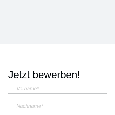
Jetzt bewerben!