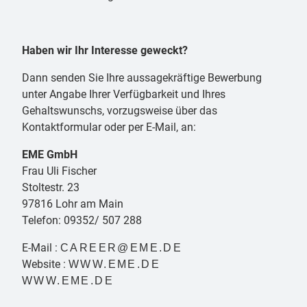
Haben wir Ihr Interesse geweckt?
Dann senden Sie Ihre aussagekräftige Bewerbung
unter Angabe Ihrer Verfügbarkeit und Ihres
Gehaltswunschs, vorzugsweise über das
Kontaktformular oder per E-Mail, an:
EME GmbH
Frau Uli Fischer
Stoltestr. 23
97816 Lohr am Main
Telefon: 09352/ 507 288
E-Mail :
CAREER@EME.DE
Website :
WWW.EME.DE
WWW.EME.DE