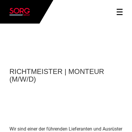
RICHTMEISTER | MONTEUR
(M/W/D)
Wir sind einer der führenden Lieferanten und Ausrüster