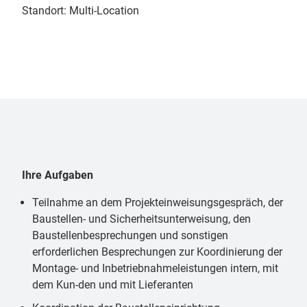
Standort: Multi-Location
Ihre Aufgaben
Teilnahme an dem Projekteinweisungsgespräch, der
Baustellen- und Sicherheitsunterweisung, den
Baustellenbesprechungen und sonstigen
erforderlichen Besprechungen zur Koordinierung der
Montage- und Inbetriebnahmeleistungen intern, mit
dem Kun-den und mit Lieferanten