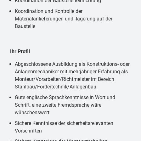
Koordination der Baustelleneinrichtung
Koordination und Kontrolle der
Materialanlieferungen und -lagerung auf der
Baustelle
Ihr Profil
Abgeschlossene Ausbildung als Konstruktions- oder
Anlagenmechaniker mit mehrjähriger Erfahrung als
Monteur/Vorarbeiter/Richtmeister im Bereich
Stahlbau/Fördertechnik/Anlagenbau
Gute englische Sprachkenntnisse in Wort und
Schrift, eine zweite Fremdsprache wäre
wünschenswert
Sichere Kenntnisse der sicherheitsrelevanten
Vorschriften