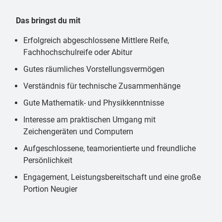
Das bringst du mit
Erfolgreich abgeschlossene Mittlere Reife,
Fachhochschulreife oder Abitur
Gutes räumliches Vorstellungsvermögen
Verständnis für technische Zusammenhänge
Gute Mathematik- und Physikkenntnisse
Interesse am praktischen Umgang mit
Zeichengeräten und Computern
Aufgeschlossene, teamorientierte und freundliche
Persönlichkeit
Engagement, Leistungsbereitschaft und eine große
Portion Neugier