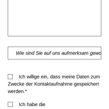
Ich willige ein, dass meine Daten zum
Zwecke der Kontaktaufnahme gespeichert
werden.*
Ich habe die