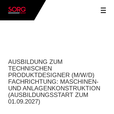
AUSBILDUNG ZUM
TECHNISCHEN
PRODUKTDESIGNER (M/W/D)
FACHRICHTUNG: MASCHINEN-
UND ANLAGENKONSTRUKTION
(AUSBILDUNGSSTART ZUM
01.09.2027)