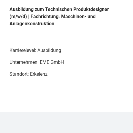
Ausbildung zum Technischen Produktdesigner
(m/w/d) | Fachrichtung: Maschinen- und
Anlagenkonstruktion
Karrierelevel: Ausbildung
Unternehmen: EME GmbH
Standort: Erkelenz