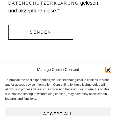
gelesen
DATENSCHUTZERKLÄRUNG
und akzeptiere diese.​*
Alternative:
Manage Cookie Consent
To provide the best experiences, we use technologies like cookies to store
and/or access device information. Consenting to these technologies will
allow us to process data such as browsing behaviour or unique IDs on this
site. Not consenting or withdrawing consent, may adversely affect certain
features and functions.
ACCEPT ALL