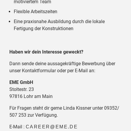
motiviertem Team
Flexible Arbeitszeiten
Eine praxisnahe Ausbildung durch die lokale
Fertigung der Konstruktionen
Haben wir dein Interesse geweckt?
Dann sende deine aussagekräftige Bewerbung über
unser Kontaktformular oder per E-Mail an:
EME GmbH
Stoltestr. 23
97816 Lohr am Main
Für Fragen steht dir gerne Linda Kissner unter 09352/
507 253 zur Verfügung.
E-Mail :
CAREER@EME.DE