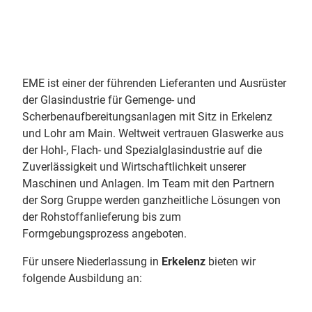
EME ist einer der führenden Lieferanten und Ausrüster
der Glasindustrie für Gemenge- und
Scherbenaufbereitungsanlagen mit Sitz in Erkelenz
und Lohr am Main. Weltweit vertrauen Glaswerke aus
der Hohl-, Flach- und Spezialglasindustrie auf die
Zuverlässigkeit und Wirtschaftlichkeit unserer
Maschinen und Anlagen. Im Team mit den Partnern
der Sorg Gruppe werden ganzheitliche Lösungen von
der Rohstoffanlieferung bis zum
Formgebungsprozess angeboten.
Für unsere Niederlassung in
Erkelenz
bieten wir
folgende Ausbildung an: