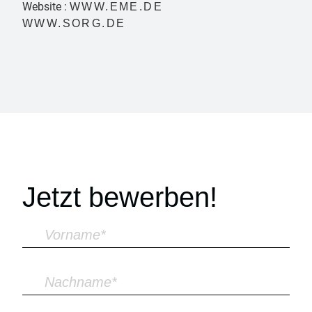
Website :
WWW.EME.DE
WWW.SORG.DE
Jetzt bewerben!