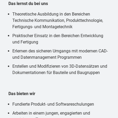
Das lernst du bei uns
Theoretische Ausbildung in den Bereichen
Technische Kommunikation, Produkttechnologie,
Fertigungs- und Montagetechnik
Praktischer Einsatz in den Bereichen Entwicklung
und Fertigung
Erlernen des sicheren Umgangs mit modernen CAD-
und Datenmanagement Programmen
Erstellen und Modifizieren von 3D-Datensätzen und
Dokumentationen für Bauteile und Baugruppen
Das bieten wir
Fundierte Produkt- und Softwareschulungen
Arbeiten in einem jungen, engagierten und